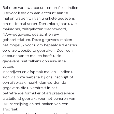
Beheren van uw account en profiel - Indien
u ervoor kiest om een account aan te
maken vragen wij van u enkele gegevens
om dit te realiseren. Denk hierbij aan uw e-
mailadres, zelfgekozen wachtwoord,
NAW-gegevens, geslacht en uw
geboortedatum. Deze gegevens maken
het mogelijk voor u om bepaalde diensten
op onze website te gebruiken. Door een
account aan te maken hoeft u de
gegevens niet telkens opnieuw in te
vullen.
Inschrijven en afspraak maken - Indien u
zich via onze website bij ons inschrijft of
een afspraak maakt, dan worden de
gegevens die u verstrekt in het
betreffende formulier of afspraakservice
uitsluitend gebruikt voor het beheren van
uw inschrijving en het maken van een
afspraak.