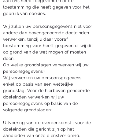
aan ons heeft toegezonden of de
toestemming die heeft gegeven voor het
gebruik van cookies.
Wij zullen uw persoonsgegevens niet voor
andere dan bovengenoemde doeleinden
verwerken, tenzij u daar vooraf
toestemming voor heeft gegeven of wij dit
op grond van de wet mogen of moeten
doen.
Op welke grondslagen verwerken wij uw
persoonsgegevens?
Wij verwerken uw persoonsgegevens
enkel op basis van een wettelijke
grondslag. Voor de hierboven genoemde
doeleinden verwerken wij uw
persoonsgegevens op basis van de
volgende grondslagen:
Uitvoering van de overeenkomst : voor de
doeleinden die gericht zijn op het
aanbieden van onze dienstverlening,