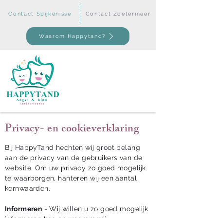
Contact Spijkenisse
Contact Zoetermeer
Waarom Happytand?
Privacy- en cookieverklaring
Bij HappyTand hechten wij groot belang
aan de privacy van de gebruikers van de
website. Om uw privacy zo goed mogelijk
te waarborgen, hanteren wij een aantal
kernwaarden.
Informeren
- Wij willen u zo goed mogelijk