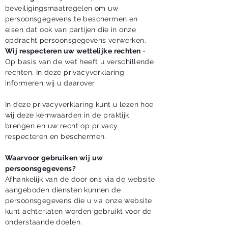
beveiligingsmaatregelen om uw
persoonsgegevens te beschermen en
eisen dat ook van partijen die in onze
opdracht persoonsgegevens verwerken.
Wij respecteren uw wettelijke rechten
-
Op basis van de wet heeft u verschillende
rechten. In deze privacyverklaring
informeren wij u daarover
In deze privacyverklaring kunt u lezen hoe
wij deze kernwaarden in de praktijk
brengen en uw recht op privacy
respecteren en beschermen.
Waarvoor gebruiken wij uw
persoonsgegevens?
Afhankelijk van de door ons via de website
aangeboden diensten kunnen de
persoonsgegevens die u via onze website
kunt achterlaten worden gebruikt voor de
onderstaande doelen.