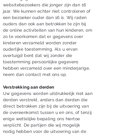
websitebezoekers die jonger zijn dan 16
jaar. We kunnen echter niet controleren of
een bezoeker ouder dan 16 is. Wij raden
ouders dan ook aan betrokken te zijn bij
de online activiteiten van hun kinderen, om
zo te voorkomen dat er gegevens over
kinderen verzameld worden zonder
ouderlijke toestemming. Als u ervan
overtuigd bent dat wij zonder die
toestemming persoonlijke gegevens
hebben verzameld over een minderjarige,
neem dan contact met ons op.
Verstrekking aan derden
Uw gegevens worden uitdrukkelijk niet aan
derden verstrekt, anders dan derden die
direct betrokken zijn bij de uitvoering van
de overeenkomst tussen u en ons, of tenzij
enige wettelijke bepaling ons hiertoe
verplicht. De partijen die wij mogelijk
nodig hebben voor de uitvoering van de