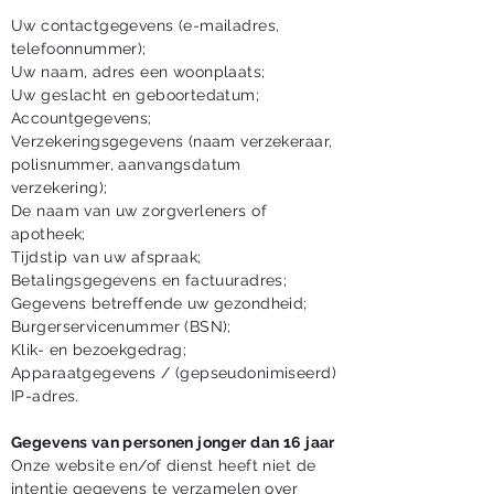
Uw contactgegevens (e-mailadres,
telefoonnummer);
Uw naam, adres een woonplaats;
Uw geslacht en geboortedatum;
Accountgegevens;
Verzekeringsgegevens (naam verzekeraar,
polisnummer, aanvangsdatum
verzekering);
De naam van uw zorgverleners of
apotheek;
Tijdstip van uw afspraak;
Betalingsgegevens en factuuradres;
Gegevens betreffende uw gezondheid;
Burgerservicenummer (BSN);
Klik- en bezoekgedrag;
Apparaatgegevens / (gepseudonimiseerd)
IP-adres.
Gegevens van personen jonger dan 16 jaar
Onze website en/of dienst heeft niet de
intentie gegevens te verzamelen over