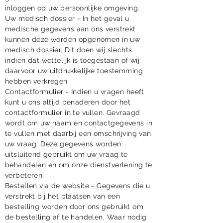
inloggen op uw persoonlijke omgeving.
Uw medisch dossier - In het geval u
medische gegevens aan ons verstrekt
kunnen deze worden opgenomen in uw
medisch dossier. Dit doen wij slechts
indien dat wettelijk is toegestaan of wij
daarvoor uw uitdrukkelijke toestemming
hebben verkregen
Contactformulier - Indien u vragen heeft
kunt u ons altijd benaderen door het
contactformulier in te vullen. Gevraagd
wordt om uw naam en contactgegevens in
te vullen met daarbij een omschrijving van
uw vraag. Deze gegevens worden
uitsluitend gebruikt om uw vraag te
behandelen en om onze dienstverlening te
verbeteren.
Bestellen via de website - Gegevens die u
verstrekt bij het plaatsen van een
bestelling worden door ons gebruikt om
de bestelling af te handelen. Waar nodig