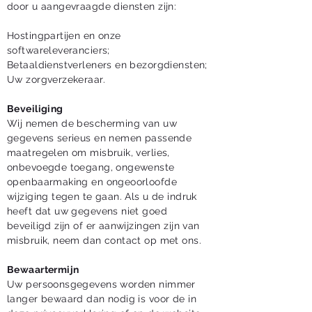
door u aangevraagde diensten zijn:
Hostingpartijen en onze
softwareleveranciers;
Betaaldienstverleners en bezorgdiensten;
Uw zorgverzekeraar.
Beveiliging
Wij nemen de bescherming van uw
gegevens serieus en nemen passende
maatregelen om misbruik, verlies,
onbevoegde toegang, ongewenste
openbaarmaking en ongeoorloofde
wijziging tegen te gaan. Als u de indruk
heeft dat uw gegevens niet goed
beveiligd zijn of er aanwijzingen zijn van
misbruik, neem dan contact op met ons.
Bewaartermijn
Uw persoonsgegevens worden nimmer
langer bewaard dan nodig is voor de in