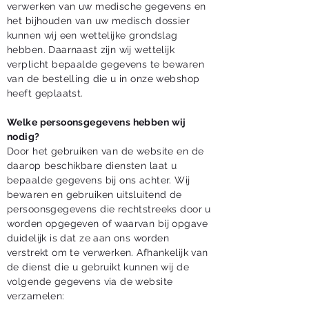
verwerken van uw medische gegevens en
het bijhouden van uw medisch dossier
kunnen wij een wettelijke grondslag
hebben. Daarnaast zijn wij wettelijk
verplicht bepaalde gegevens te bewaren
van de bestelling die u in onze webshop
heeft geplaatst.
Welke persoonsgegevens hebben wij
nodig?
Door het gebruiken van de website en de
daarop beschikbare diensten laat u
bepaalde gegevens bij ons achter. Wij
bewaren en gebruiken uitsluitend de
persoonsgegevens die rechtstreeks door u
worden opgegeven of waarvan bij opgave
duidelijk is dat ze aan ons worden
verstrekt om te verwerken. Afhankelijk van
de dienst die u gebruikt kunnen wij de
volgende gegevens via de website
verzamelen: