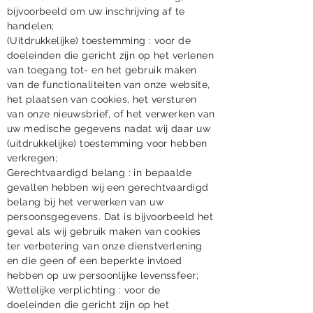
bijvoorbeeld om uw inschrijving af te
handelen;
(Uitdrukkelijke) toestemming : voor de
doeleinden die gericht zijn op het verlenen
van toegang tot- en het gebruik maken
van de functionaliteiten van onze website,
het plaatsen van cookies, het versturen
van onze nieuwsbrief, of het verwerken van
uw medische gegevens nadat wij daar uw
(uitdrukkelijke) toestemming voor hebben
verkregen;
Gerechtvaardigd belang : in bepaalde
gevallen hebben wij een gerechtvaardigd
belang bij het verwerken van uw
persoonsgegevens. Dat is bijvoorbeeld het
geval als wij gebruik maken van cookies
ter verbetering van onze dienstverlening
en die geen of een beperkte invloed
hebben op uw persoonlijke levenssfeer;
Wettelijke verplichting : voor de
doeleinden die gericht zijn op het