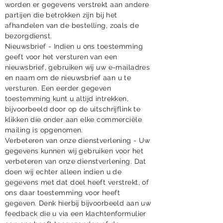
worden er gegevens verstrekt aan andere
partijen die betrokken zijn bij het
afhandelen van de bestelling, zoals de
bezorgdienst.
Nieuwsbrief - Indien u ons toestemming
geeft voor het versturen van een
nieuwsbrief, gebruiken wij uw e-mailadres
en naam om de nieuwsbrief aan u te
versturen. Een eerder gegeven
toestemming kunt u altijd intrekken,
bijvoorbeeld door op de uitschrijflink te
klikken die onder aan elke commerciële
mailing is opgenomen.
Verbeteren van onze dienstverlening - Uw
gegevens kunnen wij gebruiken voor het
verbeteren van onze dienstverlening. Dat
doen wij echter alleen indien u de
gegevens met dat doel heeft verstrekt, of
ons daar toestemming voor heeft
gegeven. Denk hierbij bijvoorbeeld aan uw
feedback die u via een klachtenformulier